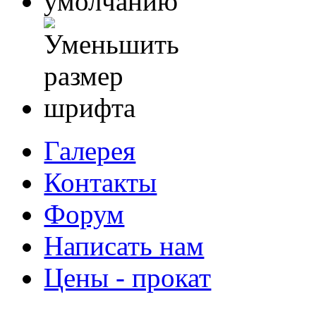
Галерея
Контакты
Форум
Написать нам
Цены - прокат