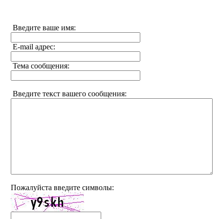
Введите ваше имя:
E-mail адрес:
Тема сообщения:
Введите текст вашего сообщения:
Пожалуйста введите символы: