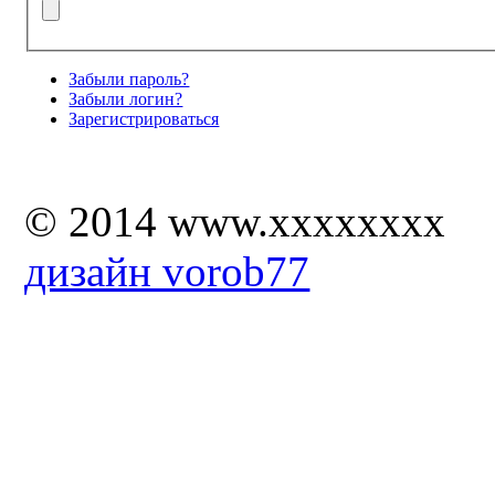
Забыли пароль?
Забыли логин?
Зарегистрироваться
© 2014 www.xxxxxxxx
дизайн vorob77