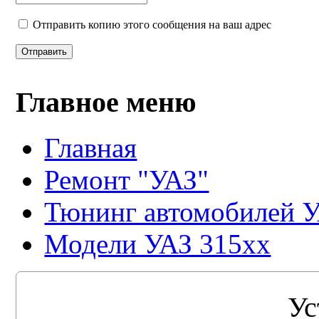
Отправить копию этого сообщения на ваш адрес
Отправить
Главное меню
Главная
Ремонт "УАЗ"
Тюнинг автомобилей 
Модели УАЗ 315xx
Ус