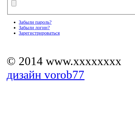
Забыли пароль?
Забыли логин?
Зарегистрироваться
© 2014 www.xxxxxxxx
дизайн vorob77