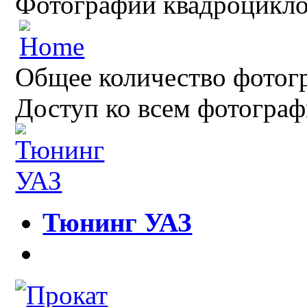
Фотографии квадроцикло
Общее количество фотогр
Доступ ко всем фотограф
Тюнинг УАЗ