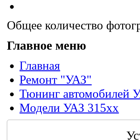
Общее количество фотогр
Главное меню
Главная
Ремонт "УАЗ"
Тюнинг автомобилей 
Модели УАЗ 315xx
Ус