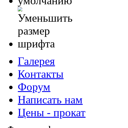
Галерея
Контакты
Форум
Написать нам
Цены - прокат