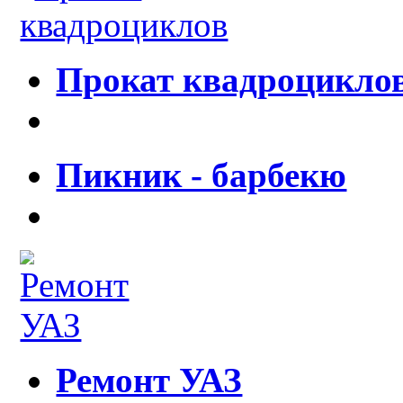
Прокат квадроцикло
Пикник - барбекю
Ремонт УАЗ